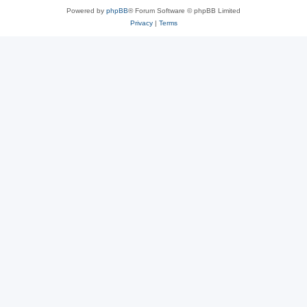
Powered by
phpBB
® Forum Software © phpBB Limited
Privacy
|
Terms