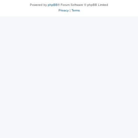
Powered by
phpBB
® Forum Software © phpBB Limited
Privacy
|
Terms